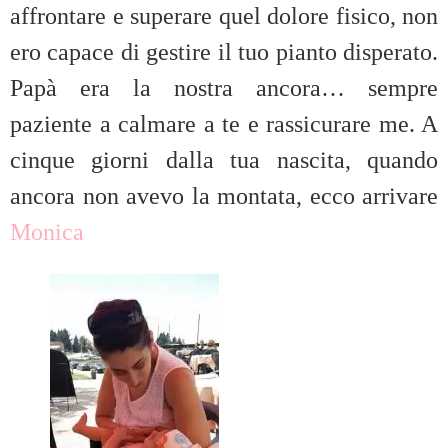
affrontare e superare quel dolore fisico, non
ero capace di gestire il tuo pianto disperato.
Papà era la nostra ancora… sempre
paziente a calmare a te e rassicurare me. A
cinque giorni dalla tua nascita, quando
ancora non avevo la montata, ecco arrivare
Monica