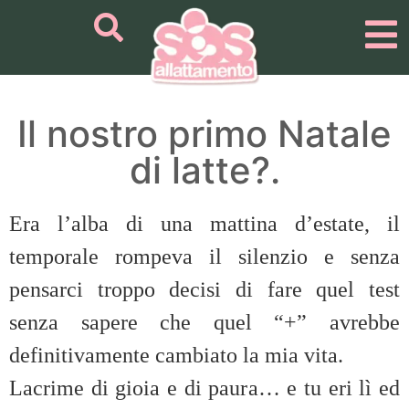
Il nostro primo Natale
di latte?.
Era l’alba di una mattina d’estate, il
temporale rompeva il silenzio e senza
pensarci troppo decisi di fare quel test
senza sapere che quel “+” avrebbe
definitivamente cambiato la mia vita.
Lacrime di gioia e di paura… e tu eri lì ed