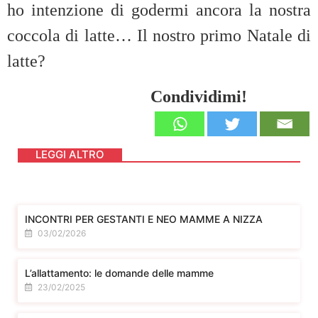
ho intenzione di godermi ancora la nostra
coccola di latte… Il nostro primo Natale di
latte?
Condividimi!
LEGGI ALTRO
INCONTRI PER GESTANTI E NEO MAMME A NIZZA
03/02/2026
L’allattamento: le domande delle mamme
23/02/2025