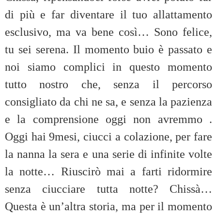
di più e far diventare il tuo allattamento
esclusivo, ma va bene così… Sono felice,
tu sei serena. Il momento buio è passato e
noi siamo complici in questo momento
tutto nostro che, senza il percorso
consigliato da chi ne sa, e senza la pazienza
e la comprensione oggi non avremmo .
Oggi hai 9mesi, ciucci a colazione, per fare
la nanna la sera e una serie di infinite volte
la notte… Riuscirò mai a farti ridormire
senza ciucciare tutta notte? Chissà…
Questa è un’altra storia, ma per il momento