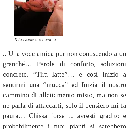
Rita Daniela e Lavinia
.. Una voce amica pur non conoscendola un
granché… Parole di conforto, soluzioni
concrete. “Tira latte”… e così inizio a
sentirmi una “mucca” ed Inizia il nostro
cammino di allattamento misto, ma non se
ne parla di attaccarti, solo il pensiero mi fa
paura… Chissa forse tu avresti gradito e
probabilmente i tuoi pianti si sarebbero