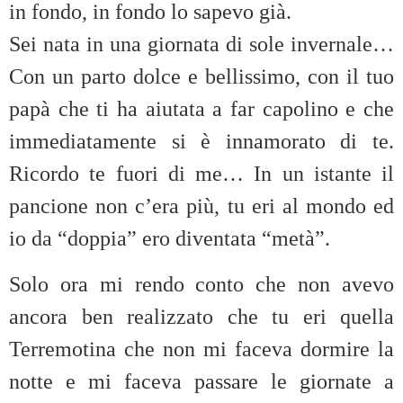
in fondo, in fondo lo sapevo già.
Sei nata in una giornata di sole invernale…
Con un parto dolce e bellissimo, con il tuo
papà che ti ha aiutata a far capolino e che
immediatamente si è innamorato di te.
Ricordo te fuori di me… In un istante il
pancione non c’era più, tu eri al mondo ed
io da “doppia” ero diventata “metà”.
Solo ora mi rendo conto che non avevo
ancora ben realizzato che tu eri quella
Terremotina che non mi faceva dormire la
notte e mi faceva passare le giornate a