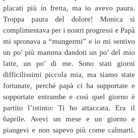
placati più in fretta, ma io avevo paura.
Troppa paura del dolore! Monica si
complimentava per i nostri progressi e Papà
mi spronava a “mungermi” e io mi sentivo
un po’ più mamma dandoti un po’ del mio
latte, un po’ di me. Sono stati giorni
difficilissimi piccola mia, ma siamo state
fortunate, perché papà ci ha supportate e
sopportate entrambe e così quel giorno è
partito l’istinto: Ti ho attaccata. Era il
6aprile. Avevi un mese e un giorno e
piangevi e non sapevo più come calmarti.