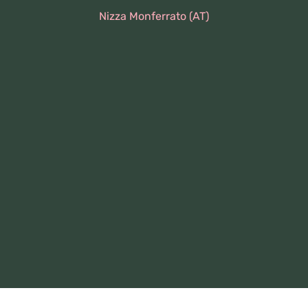
Nizza Monferrato (AT)