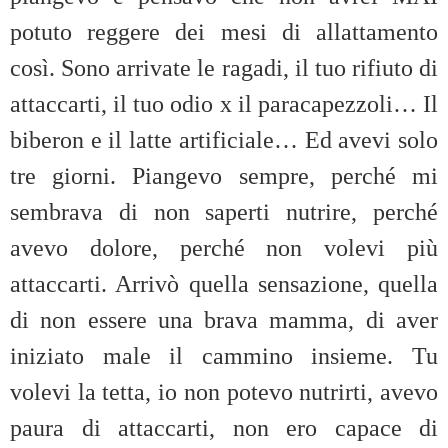
potuto reggere dei mesi di allattamento
così. Sono arrivate le ragadi, il tuo rifiuto di
attaccarti, il tuo odio x il paracapezzoli… Il
biberon e il latte artificiale… Ed avevi solo
tre giorni. Piangevo sempre, perché mi
sembrava di non saperti nutrire, perché
avevo dolore, perché non volevi più
attaccarti. Arrivò quella sensazione, quella
di non essere una brava mamma, di aver
iniziato male il cammino insieme. Tu
volevi la tetta, io non potevo nutrirti, avevo
paura di attaccarti, non ero capace di