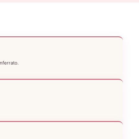
nferrato.