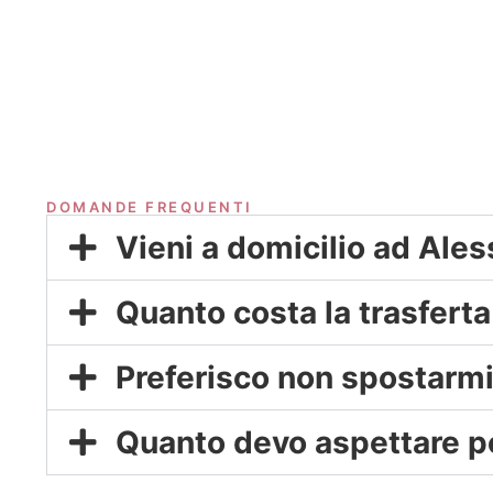
DOMANDE FREQUENTI
Vieni a domicilio ad Ale
Quanto costa la trasferta
Preferisco non spostarmi:
Quanto devo aspettare 