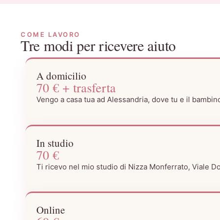
COME LAVORO
Tre modi per ricevere aiuto
A domicilio
70 € + trasferta
Vengo a casa tua ad Alessandria, dove tu e il bambino
In studio
70 €
Ti ricevo nel mio studio di Nizza Monferrato, Viale D
Online