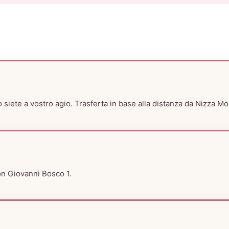
 siete a vostro agio. Trasferta in base alla distanza da Nizza Mo
on Giovanni Bosco 1.