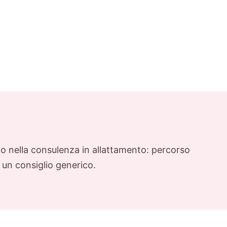
ndo nella consulenza in allattamento: percorso
 un consiglio generico.