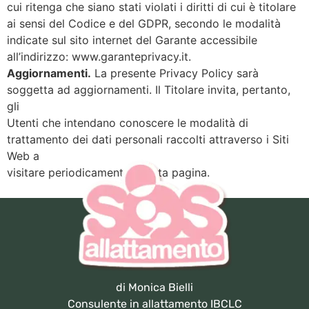
cui ritenga che siano stati violati i diritti di cui è titolare
ai sensi del Codice e del GDPR, secondo le modalità
indicate sul sito internet del Garante accessibile
all’indirizzo: www.garanteprivacy.it.
Aggiornamenti.
La presente Privacy Policy sarà
soggetta ad aggiornamenti. Il Titolare invita, pertanto,
gli
Utenti che intendano conoscere le modalità di
trattamento dei dati personali raccolti attraverso i Siti
Web a
visitare periodicamente questa pagina.
di Monica Bielli
Consulente in allattamento IBCLC