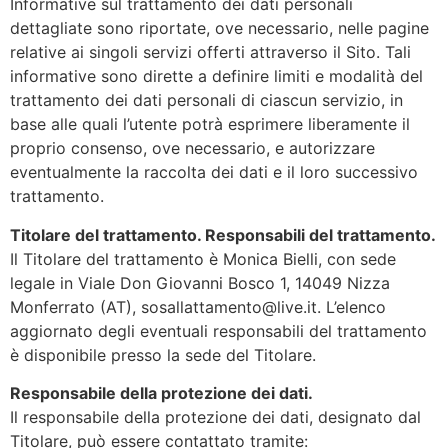
Informative sul trattamento dei dati personali
dettagliate sono riportate, ove necessario, nelle pagine
relative ai singoli servizi offerti attraverso il Sito. Tali
informative sono dirette a definire limiti e modalità del
trattamento dei dati personali di ciascun servizio, in
base alle quali l’utente potrà esprimere liberamente il
proprio consenso, ove necessario, e autorizzare
eventualmente la raccolta dei dati e il loro successivo
trattamento.
Titolare del trattamento. Responsabili del trattamento.
Il Titolare del trattamento è Monica Bielli, con sede
legale in Viale Don Giovanni Bosco 1, 14049 Nizza
Monferrato (AT), sosallattamento@live.it. L’elenco
aggiornato degli eventuali responsabili del trattamento
è disponibile presso la sede del Titolare.
Responsabile della protezione dei dati.
Il responsabile della protezione dei dati, designato dal
Titolare, può essere contattato tramite: