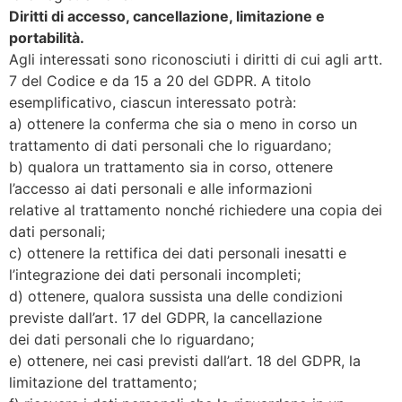
Diritti di accesso, cancellazione, limitazione e
portabilità.
Agli interessati sono riconosciuti i diritti di cui agli artt.
7 del Codice e da 15 a 20 del GDPR. A titolo
esemplificativo, ciascun interessato potrà:
a) ottenere la conferma che sia o meno in corso un
trattamento di dati personali che lo riguardano;
b) qualora un trattamento sia in corso, ottenere
l’accesso ai dati personali e alle informazioni
relative al trattamento nonché richiedere una copia dei
dati personali;
c) ottenere la rettifica dei dati personali inesatti e
l’integrazione dei dati personali incompleti;
d) ottenere, qualora sussista una delle condizioni
previste dall’art. 17 del GDPR, la cancellazione
dei dati personali che lo riguardano;
e) ottenere, nei casi previsti dall’art. 18 del GDPR, la
limitazione del trattamento;