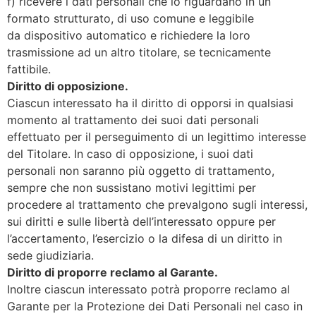
f) ricevere i dati personali che lo riguardano in un
formato strutturato, di uso comune e leggibile
da dispositivo automatico e richiedere la loro
trasmissione ad un altro titolare, se tecnicamente
fattibile.
Diritto di opposizione.
Ciascun interessato ha il diritto di opporsi in qualsiasi
momento al trattamento dei suoi dati personali
effettuato per il perseguimento di un legittimo interesse
del Titolare. In caso di opposizione, i suoi dati
personali non saranno più oggetto di trattamento,
sempre che non sussistano motivi legittimi per
procedere al trattamento che prevalgono sugli interessi,
sui diritti e sulle libertà dell’interessato oppure per
l’accertamento, l’esercizio o la difesa di un diritto in
sede giudiziaria.
Diritto di proporre reclamo al Garante.
Inoltre ciascun interessato potrà proporre reclamo al
Garante per la Protezione dei Dati Personali nel caso in