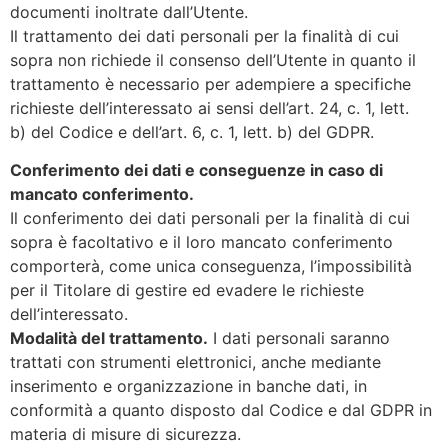
documenti inoltrate dall’Utente.
Il trattamento dei dati personali per la finalità di cui
sopra non richiede il consenso dell’Utente in quanto il
trattamento è necessario per adempiere a specifiche
richieste dell’interessato ai sensi dell’art. 24, c. 1, lett.
b) del Codice e dell’art. 6, c. 1, lett. b) del GDPR.
Conferimento dei dati e conseguenze in caso di
mancato conferimento.
Il conferimento dei dati personali per la finalità di cui
sopra è facoltativo e il loro mancato conferimento
comporterà, come unica conseguenza, l’impossibilità
per il Titolare di gestire ed evadere le richieste
dell’interessato.
Modalità del trattamento.
I dati personali saranno
trattati con strumenti elettronici, anche mediante
inserimento e organizzazione in banche dati, in
conformità a quanto disposto dal Codice e dal GDPR in
materia di misure di sicurezza.