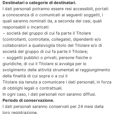
Destinatari o categorie di destinatari.
I dati personali potranno essere resi accessibili, portati
a conoscenza di o comunicati ai seguenti soggetti, i
quali saranno nominati da, a seconda dei casi, quali
responsabili o incaricati:
− società del gruppo di cui fa parte il Titolare
(controllanti, controllate, collegate), dipendenti e/o
collaboratori a qualsivoglia titolo del Titolare e/o di
società del gruppo di cui fa parte il Titolare;
− soggetti pubblici o privati, persone fisiche o
giuridiche, di cui il Titolare si avvalga per lo
svolgimento delle attività strumentali al raggiungimento
della finalità di cui sopra o a cui il
Titolare sia tenuta a comunicare i dati personali, in forza
di obblighi legali o contrattuali.
In ogni caso, i dati personali non saranno diffusi.
Periodo di conservazione.
I dati personali saranno conservati per 24 mesi dalla
loro registrazione.