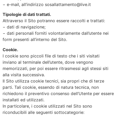
− e-mail, all’indirizzo sosallattamento@live.it
Tipologie di dati trattati.
Attraverso il Sito potranno essere raccolti e trattati:
− dati di navigazione;
− dati personali forniti volontariamente dall’utente nei
form presenti all’interno del Sito.
Cookie.
I cookie sono piccoli file di testo che i siti visitati
inviano al terminale dell’utente, dove vengono
memorizzati, per poi essere ritrasmessi agli stessi siti
alla visita successiva.
Il Sito utilizza cookie tecnici, sia propri che di terze
parti. Tali cookie, essendo di natura tecnica, non
richiedono il preventivo consenso dell’Utente per essere
installati ed utilizzati.
In particolare, i cookie utilizzati nel Sito sono
riconducibili alle seguenti sottocategorie: