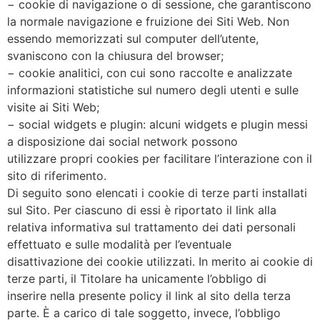
− cookie di navigazione o di sessione, che garantiscono
la normale navigazione e fruizione dei Siti Web. Non
essendo memorizzati sul computer dell’utente,
svaniscono con la chiusura del browser;
− cookie analitici, con cui sono raccolte e analizzate
informazioni statistiche sul numero degli utenti e sulle
visite ai Siti Web;
− social widgets e plugin: alcuni widgets e plugin messi
a disposizione dai social network possono
utilizzare propri cookies per facilitare l’interazione con il
sito di riferimento.
Di seguito sono elencati i cookie di terze parti installati
sul Sito. Per ciascuno di essi è riportato il link alla
relativa informativa sul trattamento dei dati personali
effettuato e sulle modalità per l’eventuale
disattivazione dei cookie utilizzati. In merito ai cookie di
terze parti, il Titolare ha unicamente l’obbligo di
inserire nella presente policy il link al sito della terza
parte. È a carico di tale soggetto, invece, l’obbligo