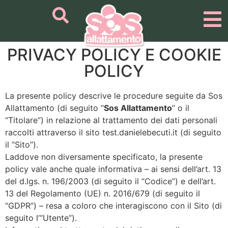
PRIVACY POLICY E COOKIE
POLICY
La presente policy descrive le procedure seguite da Sos
Allattamento (di seguito “
Sos Allattamento
” o il
“Titolare”) in relazione al trattamento dei dati personali
raccolti attraverso il sito test.danielebecuti.it (di seguito
il “Sito”).
Laddove non diversamente specificato, la presente
policy vale anche quale informativa – ai sensi dell’art. 13
del d.lgs. n. 196/2003 (di seguito il “Codice”) e dell’art.
13 del Regolamento (UE) n. 2016/679 (di seguito il
“GDPR”) – resa a coloro che interagiscono con il Sito (di
seguito l’“Utente”).