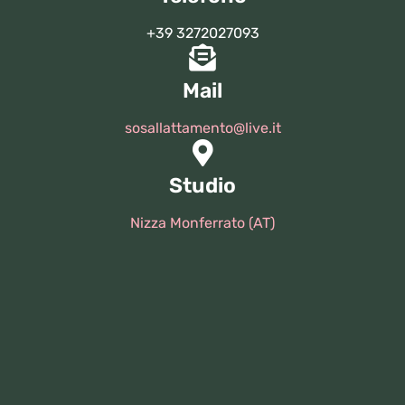
+39 3272027093
Mail
sosallattamento@live.it
Studio
Nizza Monferrato (AT)