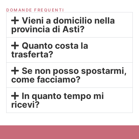
DOMANDE FREQUENTI
Vieni a domicilio nella
provincia di Asti?
Quanto costa la
trasferta?
Se non posso spostarmi,
come facciamo?
In quanto tempo mi
ricevi?