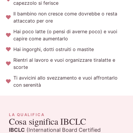
capezzolo si ferisce
Il bambino non cresce come dovrebbe o resta
attaccato per ore
Hai poco latte (o pensi di averne poco) e vuoi
capire come aumentarlo
Hai ingorghi, dotti ostruiti o mastite
Rientri al lavoro e vuoi organizzare tiralatte e
scorte
Ti avvicini allo svezzamento e vuoi affrontarlo
con serenità
LA QUALIFICA
Cosa significa IBCLC
IBCLC
(International Board Certified