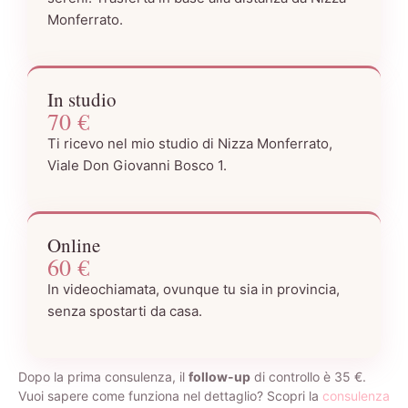
Monferrato.
In studio
70 €
Ti ricevo nel mio studio di Nizza Monferrato,
Viale Don Giovanni Bosco 1.
Online
60 €
In videochiamata, ovunque tu sia in provincia,
senza spostarti da casa.
Dopo la prima consulenza, il
follow-up
di controllo è 35 €.
Vuoi sapere come funziona nel dettaglio? Scopri la
consulenza