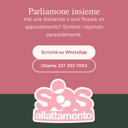
Parliamone insieme
Hai una domanda o vuoi fissare un
appuntamento? Scrivimi: rispondo
personalmente.
Scrivimi su WhatsApp
Chiama 327 202 7093