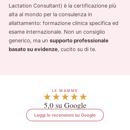
Lactation Consultant) è la certificazione più
alta al mondo per la consulenza in
allattamento: formazione clinica specifica ed
esame internazionale. Non un consiglio
generico, ma un
supporto professionale
basato su evidenze
, cucito su di te.
LE MAMME
★★★★★
5,0 su Google
Leggi le recensioni su Google