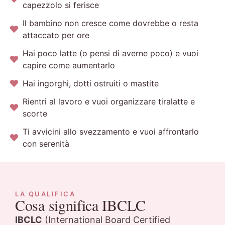
capezzolo si ferisce
Il bambino non cresce come dovrebbe o resta
attaccato per ore
Hai poco latte (o pensi di averne poco) e vuoi
capire come aumentarlo
Hai ingorghi, dotti ostruiti o mastite
Rientri al lavoro e vuoi organizzare tiralatte e
scorte
Ti avvicini allo svezzamento e vuoi affrontarlo
con serenità
LA QUALIFICA
Cosa significa IBCLC
IBCLC
(International Board Certified