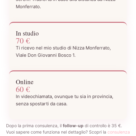
Monferrato.
In studio
70 €
Ti ricevo nel mio studio di Nizza Monferrato,
Viale Don Giovanni Bosco 1.
Online
60 €
In videochiamata, ovunque tu sia in provincia,
senza spostarti da casa.
Dopo la prima consulenza, il
follow-up
di controllo è 35 €.
Vuoi sapere come funziona nel dettaglio? Scopri la
consulenza