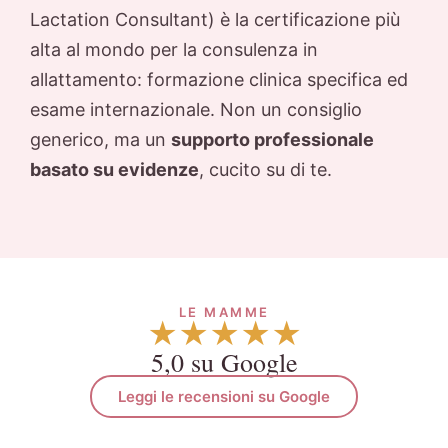
Lactation Consultant) è la certificazione più
alta al mondo per la consulenza in
allattamento: formazione clinica specifica ed
esame internazionale. Non un consiglio
generico, ma un
supporto professionale
basato su evidenze
, cucito su di te.
LE MAMME
★★★★★
5,0 su Google
Leggi le recensioni su Google