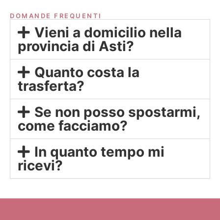
DOMANDE FREQUENTI
Vieni a domicilio nella
provincia di Asti?
Quanto costa la
trasferta?
Se non posso spostarmi,
come facciamo?
In quanto tempo mi
ricevi?