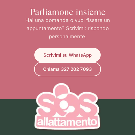
Parliamone insieme
Hai una domanda o vuoi fissare un
appuntamento? Scrivimi: rispondo
personalmente.
Scrivimi su WhatsApp
Chiama 327 202 7093