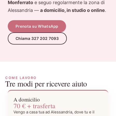
Monferrato
e seguo regolarmente la zona di
Alessandria —
a domicilio, in studio o online
.
Prenota su WhatsApp
Chiama 327 202 7093
COME LAVORO
Tre modi per ricevere aiuto
A domicilio
70 € + trasferta
Vengo a casa tua ad Alessandria, dove tu e il