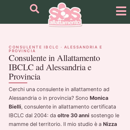
CONSULENTE IBCLC · ALESSANDRIA E
PROVINCIA
Consulente in Allattamento
IBCLC ad Alessandria e
Provincia
Cerchi una consulente in allattamento ad
Alessandria o in provincia? Sono
Monica
Bielli
, consulente in allattamento certificata
IBCLC dal 2004: da
oltre 30 anni
sostengo le
mamme del territorio. Il mio studio è a
Nizza