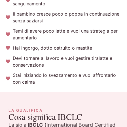
sanguinamento
Il bambino cresce poco o poppa in continuazione
senza saziarsi
Temi di avere poco latte e vuoi una strategia per
aumentarlo
Hai ingorgo, dotto ostruito o mastite
Devi tornare al lavoro e vuoi gestire tiralatte e
conservazione
Stai iniziando lo svezzamento e vuoi affrontarlo
con calma
LA QUALIFICA
Cosa significa IBCLC
La sigla
IBCLC
(International Board Certified