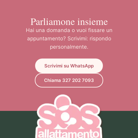
Parliamone insieme
Hai una domanda o vuoi fissare un
appuntamento? Scrivimi: rispondo
personalmente.
Scrivimi su WhatsApp
Chiama 327 202 7093