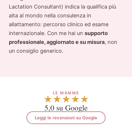
Lactation Consultant) indica la qualifica più
alta al mondo nella consulenza in
allattamento: percorso clinico ed esame
internazionale. Con me hai un
supporto
professionale, aggiornato e su misura
, non
un consiglio generico.
LE MAMME
★★★★★
5,0 su Google
Leggi le recensioni su Google