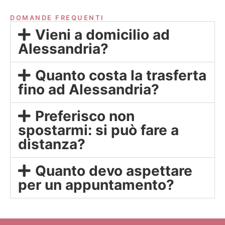
DOMANDE FREQUENTI
Vieni a domicilio ad
Alessandria?
Quanto costa la trasferta
fino ad Alessandria?
Preferisco non
spostarmi: si può fare a
distanza?
Quanto devo aspettare
per un appuntamento?