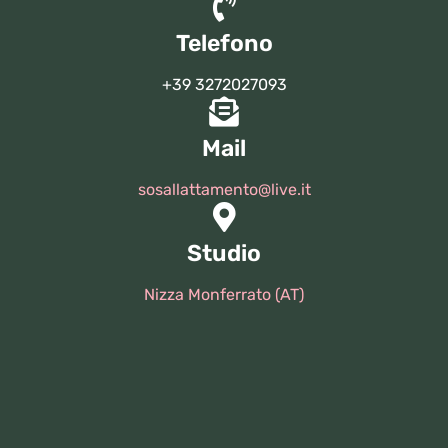
Telefono
+39 3272027093
Mail
sosallattamento@live.it
Studio
Nizza Monferrato (AT)