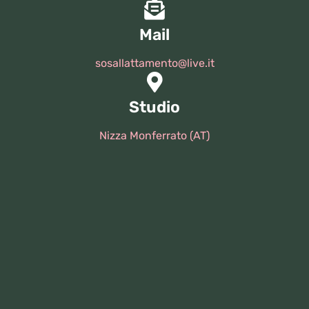
Mail
sosallattamento@live.it
Studio
Nizza Monferrato (AT)