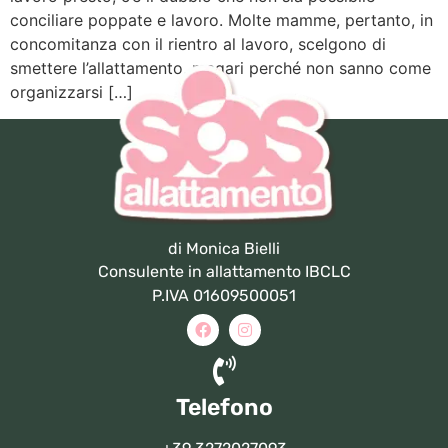
conciliare poppate e lavoro. Molte mamme, pertanto, in
concomitanza con il rientro al lavoro, scelgono di
smettere l’allattamento, magari perché non sanno come
organizzarsi […]
di Monica Bielli
Consulente in allattamento IBCLC
P.IVA 01609500051
Telefono