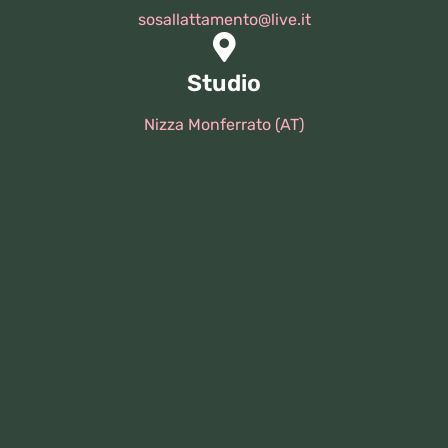
sosallattamento@live.it
Studio
Nizza Monferrato (AT)