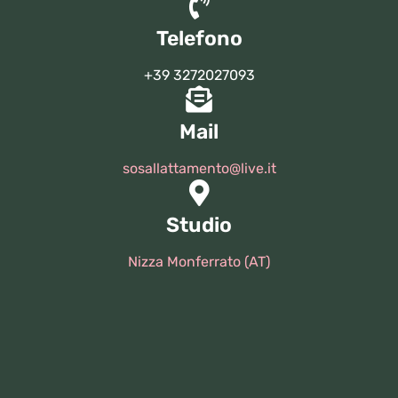
Telefono
+39 3272027093
Mail
sosallattamento@live.it
Studio
Nizza Monferrato (AT)