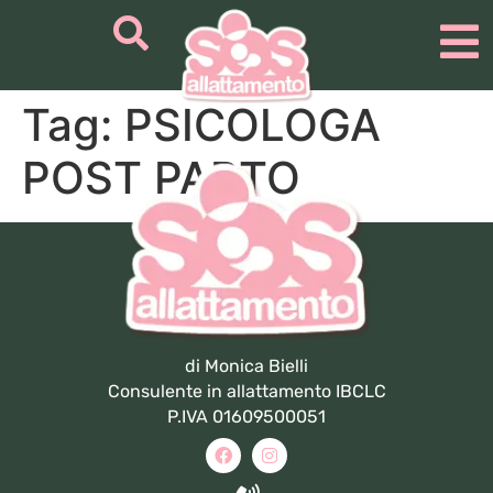
Tag:
PSICOLOGA
POST PARTO
di Monica Bielli
Consulente in allattamento IBCLC
P.IVA 01609500051