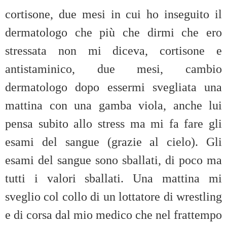
cortisone, due mesi in cui ho inseguito il
dermatologo che più che dirmi che ero
stressata non mi diceva, cortisone e
antistaminico, due mesi, cambio
dermatologo dopo essermi svegliata una
mattina con una gamba viola, anche lui
pensa subito allo stress ma mi fa fare gli
esami del sangue (grazie al cielo). Gli
esami del sangue sono sballati, di poco ma
tutti i valori sballati. Una mattina mi
sveglio col collo di un lottatore di wrestling
e di corsa dal mio medico che nel frattempo