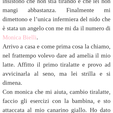
insistono che non stia tirando e che lei non
mangi abbastanza. Finalmente mi
dimettono e l’unica infermiera del nido che
è stata un angelo con me mi da il numero di
Monica Bielli
.
Arrivo a casa e come prima cosa la chiamo,
nel frattempo volevo dare ad amelia il mio
latte. Affitto il primo tiralatte e provo ad
avvicinarla al seno, ma lei strilla e si
dimena.
Con monica che mi aiuta, cambio tiralatte,
faccio gli esercizi con la bambina, e sto
attaccata al mio canarino giallo. Ho dato