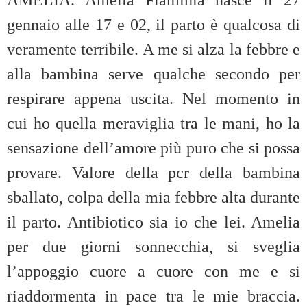
gennaio alle 17 e 02, il parto è qualcosa di
veramente terribile. A me si alza la febbre e
alla bambina serve qualche secondo per
respirare appena uscita. Nel momento in
cui ho quella meraviglia tra le mani, ho la
sensazione dell’amore più puro che si possa
provare. Valore della pcr della bambina
sballato, colpa della mia febbre alta durante
il parto. Antibiotico sia io che lei. Amelia
per due giorni sonnecchia, si sveglia
l’appoggio cuore a cuore con me e si
riaddormenta in pace tra le mie braccia.