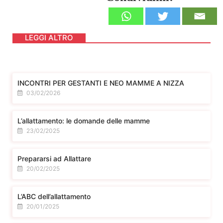
LEGGI ALTRO
INCONTRI PER GESTANTI E NEO MAMME A NIZZA
03/02/2026
L’allattamento: le domande delle mamme
23/02/2025
Prepararsi ad Allattare
20/02/2025
L’ABC dell’allattamento
20/01/2025