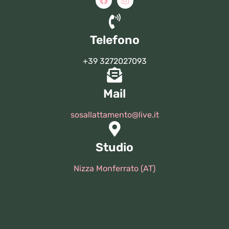
Telefono
+39 3272027093
Mail
sosallattamento@live.it
Studio
Nizza Monferrato (AT)