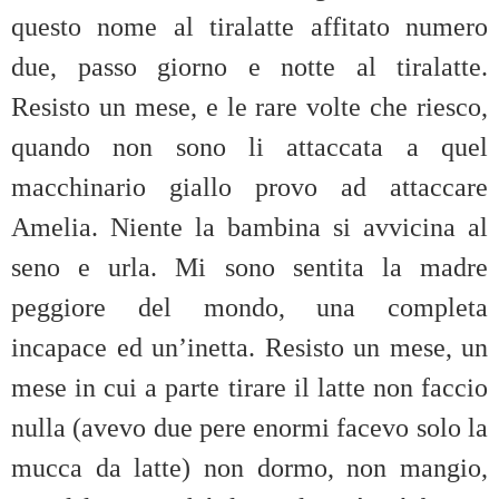
questo nome al tiralatte affitato numero
due, passo giorno e notte al tiralatte.
Resisto un mese, e le rare volte che riesco,
quando non sono li attaccata a quel
macchinario giallo provo ad attaccare
Amelia. Niente la bambina si avvicina al
seno e urla. Mi sono sentita la madre
peggiore del mondo, una completa
incapace ed un’inetta. Resisto un mese, un
mese in cui a parte tirare il latte non faccio
nulla (avevo due pere enormi facevo solo la
mucca da latte) non dormo, non mangio,