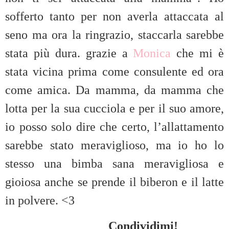
sofferto tanto per non averla attaccata al
seno ma ora la ringrazio, staccarla sarebbe
stata più dura. grazie a
Monica
che mi è
stata vicina prima come consulente ed ora
come amica. Da mamma, da mamma che
lotta per la sua cucciola e per il suo amore,
io posso solo dire che certo, l’allattamento
sarebbe stato meraviglioso, ma io ho lo
stesso una bimba sana meravigliosa e
gioiosa anche se prende il biberon e il latte
in polvere. <3
Condividimi!