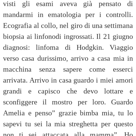
visti gli esami aveva già pensato di
mandarmi in ematologia per i controlli.
Ecografia al collo, nel giro di una settimana
biopsia ai linfonodi ingrossati. Il 21 giugno
diagnosi: linfoma di Hodgkin. Viaggio
verso casa durissimo, arrivo a casa mia in
macchina senza sapere come esserci
arrivata. Arrivo in casa guardo i miei amori
grandi e capisco che devo lottare e
sconfiggere il mostro per loro. Guardo
Amelia e penso” grazie bimba mia, tu lo
sapevi tu sei la mia streghetta per questo
non ti sei attaccata alla mamma”. Ho