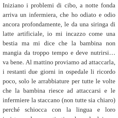
Iniziano i problemi di cibo, a notte fonda
arriva un infermiera, che ho odiato e odio
ancora profondamente, le da una siringa di
latte artificiale, io mi incazzo come una
bestia ma mi dice che la bambina non
mangia da troppo tempo e deve nutrirsi…
va bene. Al mattino proviamo ad attaccarla,
i restanti due giorni in ospedale li ricordo
poco, solo le arrabbiature per tutte le volte
che la bambina riesce ad attaccarsi e le
infermiere la staccano (non tutte sia chiaro)
perché schiocca con la lingua e loro