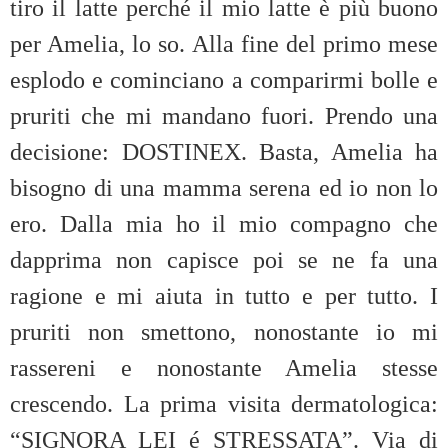
tiro il latte perché il mio latte è più buono
per Amelia, lo so. Alla fine del primo mese
esplodo e cominciano a comparirmi bolle e
pruriti che mi mandano fuori. Prendo una
decisione: DOSTINEX. Basta, Amelia ha
bisogno di una mamma serena ed io non lo
ero. Dalla mia ho il mio compagno che
dapprima non capisce poi se ne fa una
ragione e mi aiuta in tutto e per tutto. I
pruriti non smettono, nonostante io mi
rassereni e nonostante Amelia stesse
crescendo. La prima visita dermatologica:
“SIGNORA LEI é STRESSATA”. Via di