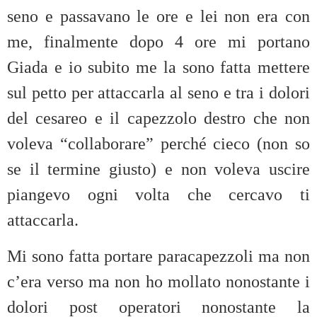
seno e passavano le ore e lei non era con
me, finalmente dopo 4 ore mi portano
Giada e io subito me la sono fatta mettere
sul petto per attaccarla al seno e tra i dolori
del cesareo e il capezzolo destro che non
voleva “collaborare” perché cieco (non so
se il termine giusto) e non voleva uscire
piangevo ogni volta che cercavo ti
attaccarla.
Mi sono fatta portare paracapezzoli ma non
c’era verso ma non ho mollato nonostante i
dolori post operatori nonostante la