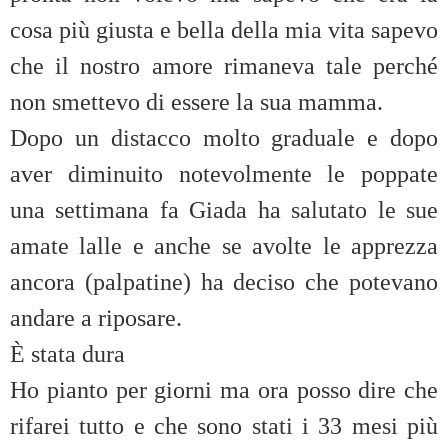
cosa più giusta e bella della mia vita sapevo
che il nostro amore rimaneva tale perché
non smettevo di essere la sua mamma.
Dopo un distacco molto graduale e dopo
aver diminuito notevolmente le poppate
una settimana fa Giada ha salutato le sue
amate lalle e anche se avolte le apprezza
ancora (palpatine) ha deciso che potevano
andare a riposare.
È stata dura
Ho pianto per giorni ma ora posso dire che
rifarei tutto e che sono stati i 33 mesi più