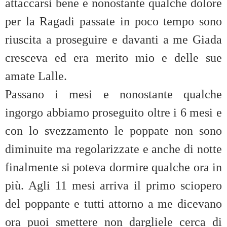
attaccarsi bene e nonostante qualche dolore
per la Ragadi passate in poco tempo sono
riuscita a proseguire e davanti a me Giada
cresceva ed era merito mio e delle sue
amate Lalle.
Passano i mesi e nonostante qualche
ingorgo abbiamo proseguito oltre i 6 mesi e
con lo svezzamento le poppate non sono
diminuite ma regolarizzate e anche di notte
finalmente si poteva dormire qualche ora in
più. Agli 11 mesi arriva il primo sciopero
del poppante e tutti attorno a me dicevano
ora puoi smettere non dargliele cerca di