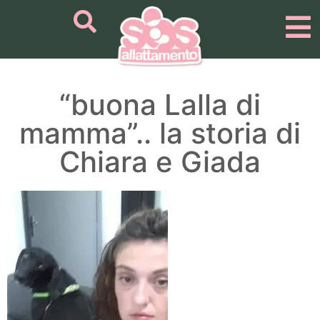
“buona Lalla di
mamma”.. la storia di
Chiara e Giada