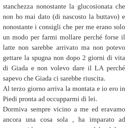
stanchezza nonostante la glucosionata che
non ho mai dato (di nascosto la buttavo) e
nonostante i consigli che per me erano solo
un modo per farmi mollare perché forse il
latte non sarebbe arrivato ma non potevo
gettare la spugna non dopo 2 giorni di vita
di Giada e non volevo dare il LA perché
sapevo che Giada ci sarebbe riuscita.
Al terzo giorno arriva la montata e io ero in
Piedi pronta ad occupparmi di lei.
Dormiva sempre vicino a me ed eravamo
ancora una cosa sola , ha imparato ad