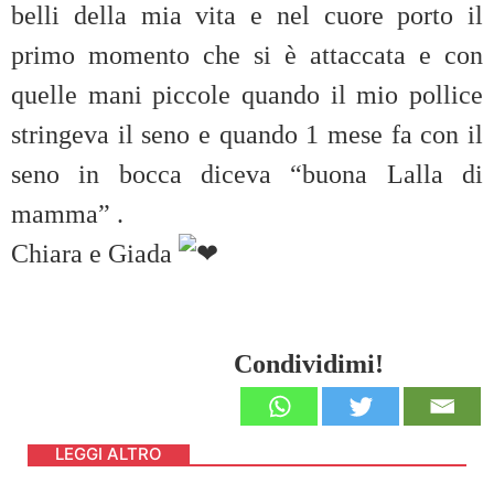
belli della mia vita e nel cuore porto il
primo momento che si è attaccata e con
quelle mani piccole quando il mio pollice
stringeva il seno e quando 1 mese fa con il
seno in bocca diceva “buona Lalla di
mamma” .
Chiara e Giada
Condividimi!
LEGGI ALTRO