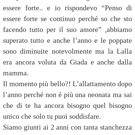
essere forte.. e io rispondevo “Penso di
essere forte se continuo perché so che sto
facendo tutto per il suo amore” ,abbiamo
superato tutto e anche l’anno e le poppate
sono diminuite notevolmente ma la Lalla
era ancora voluta da Giada e anche dalla
mamma.
Il momento più bello?! L’allattamento dopo
l’anno perché non è più una neonata ma sai
che di te ha ancora bisogno quel bisogno
unico che solo tu puoi soddisfare.
Siamo giunti ai 2 anni con tanta stanchezza