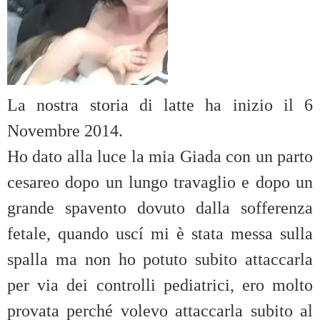
La nostra storia di latte ha inizio il 6
Novembre 2014.
Ho dato alla luce la mia Giada con un parto
cesareo dopo un lungo travaglio e dopo un
grande spavento dovuto dalla sofferenza
fetale, quando uscí mi è stata messa sulla
spalla ma non ho potuto subito attaccarla
per via dei controlli pediatrici, ero molto
provata perché volevo attaccarla subito al