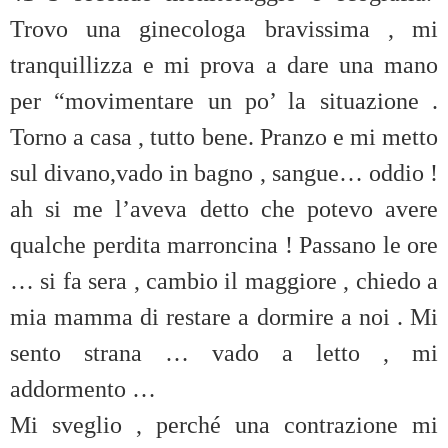
Trovo una ginecologa bravissima , mi
tranquillizza e mi prova a dare una mano
per “movimentare un po’ la situazione .
Torno a casa , tutto bene. Pranzo e mi metto
sul divano,vado in bagno , sangue… oddio !
ah si me l’aveva detto che potevo avere
qualche perdita marroncina ! Passano le ore
… si fa sera , cambio il maggiore , chiedo a
mia mamma di restare a dormire a noi . Mi
sento strana … vado a letto , mi
addormento …
Mi sveglio , perché una contrazione mi