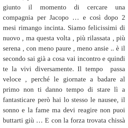
giunto il momento di cercare una
compagnia per Jacopo … e così dopo 2
mesi rimango incinta. Siamo felicissimi di
nuovo , ma questa volta , più rilassata , più
serena , con meno paure , meno ansie .. è il
secondo sai già a cosa vai incontro e quindi
te la vivi diversamente. Il tempo passa
veloce , perché le giornate a badare al
primo non ti danno tempo di stare lì a
fantasticare però hai lo stesso le nausee, il
sonno e la fame ma devi reagire non puoi
buttarti giù … E con la forza trovata chissà