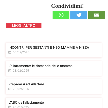
Condividimi!
LEGGI ALTRO
INCONTRI PER GESTANTI E NEO MAMME A NIZZA
03/02/2026
L’allattamento: le domande delle mamme
23/02/2025
Prepararsi ad Allattare
20/02/2025
L’ABC dell’allattamento
20/01/2025