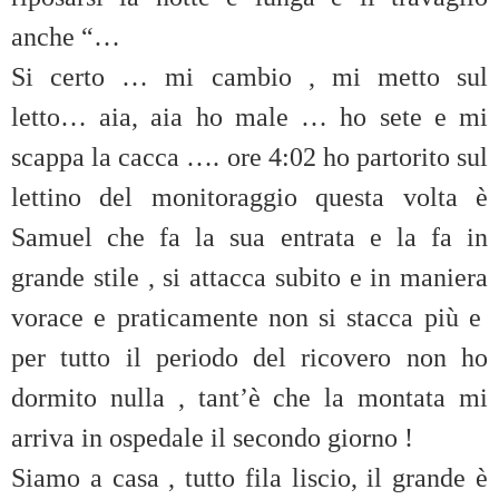
anche “…
Si certo … mi cambio , mi metto sul
letto… aia, aia ho male … ho sete e mi
scappa la cacca …. ore 4:02 ho partorito sul
lettino del monitoraggio questa volta è
Samuel che fa la sua entrata e la fa in
grande stile , si attacca subito e in maniera
vorace e praticamente non si stacca più e
per tutto il periodo del ricovero non ho
dormito nulla , tant’è che la montata mi
arriva in ospedale il secondo giorno !
Siamo a casa , tutto fila liscio, il grande è