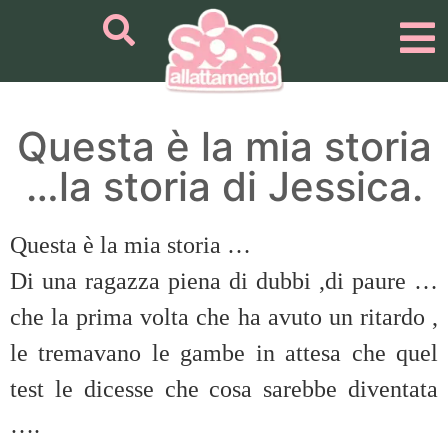
Questa è la mia storia
…la storia di Jessica.
Questa è la mia storia …
Di una ragazza piena di dubbi ,di paure …
che la prima volta che ha avuto un ritardo ,
le tremavano le gambe in attesa che quel
test le dicesse che cosa sarebbe diventata
….