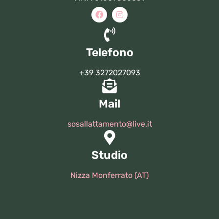
Telefono
+39 3272027093
Mail
sosallattamento@live.it
Studio
Nizza Monferrato (AT)