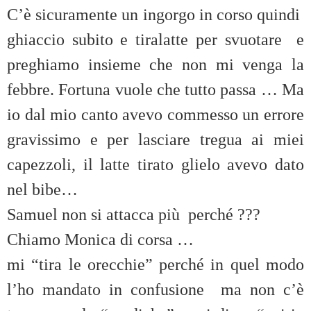
C’è sicuramente un ingorgo in corso quindi
ghiaccio subito e tiralatte per svuotare e
preghiamo insieme che non mi venga la
febbre. Fortuna vuole che tutto passa … Ma
io dal mio canto avevo commesso un errore
gravissimo e per lasciare tregua ai miei
capezzoli, il latte tirato glielo avevo dato
nel bibe…
Samuel non si attacca più perché ???
Chiamo Monica di corsa …
mi “tira le orecchie” perché in quel modo
l’ho mandato in confusione ma non c’è