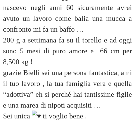
nascevo negli anni 60 sicuramente avrei
avuto un lavoro come balia una mucca a
confronto mi fa un baffo …
200 g a settimana fa su il torello e ad oggi
sono 5 mesi di puro amore e 66 cm per
8,500 kg !
grazie Bielli sei una persona fantastica, ami
il tuo lavoro , la tua famiglia vera e quella
“adottiva” eh si perché hai tantissime figlie
e una marea di nipoti acquisiti …
Sei unica
ti voglio bene .