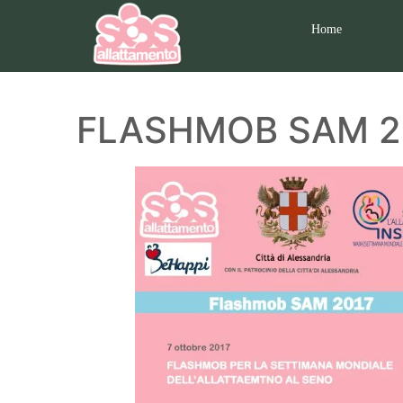
Home
FLASHMOB SAM 2