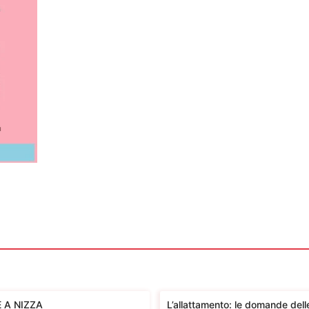
 A NIZZA
L’allattamento: le domande de