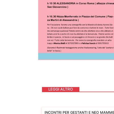
LEGGI ALTRO
INCONTRI PER GESTANTI E NEO MAMME