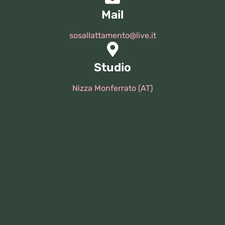
Mail
sosallattamento@live.it
Studio
Nizza Monferrato (AT)