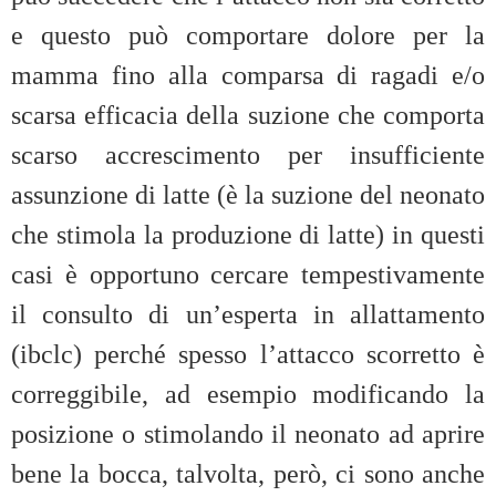
e questo può comportare dolore per la
mamma fino alla comparsa di ragadi e/o
scarsa efficacia della suzione che comporta
scarso accrescimento per insufficiente
assunzione di latte (è la suzione del neonato
che stimola la produzione di latte) in questi
casi è opportuno cercare tempestivamente
il consulto di un’esperta in allattamento
(ibclc) perché spesso l’attacco scorretto è
correggibile, ad esempio modificando la
posizione o stimolando il neonato ad aprire
bene la bocca, talvolta, però, ci sono anche