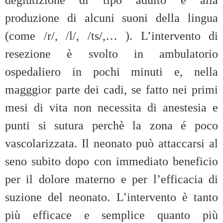
produzione di alcuni suoni della lingua
(come /r/, /l/, /ts/,… ). L’intervento di
resezione è svolto in ambulatorio
ospedaliero in pochi minuti e, nella
magggior parte dei cadi, se fatto nei primi
mesi di vita non necessita di anestesia e
punti si sutura perchè la zona é poco
vascolarizzata. Il neonato può attaccarsi al
seno subito dopo con immediato beneficio
per il dolore materno e per l’efficacia di
suzione del neonato. L’intervento è tanto
più efficace e semplice quanto più