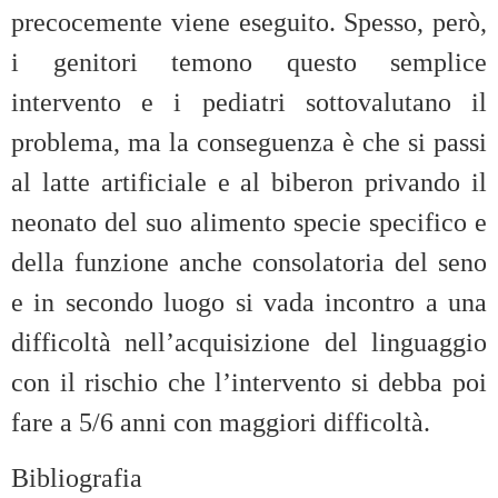
precocemente viene eseguito. Spesso, però,
i genitori temono questo semplice
intervento e i pediatri sottovalutano il
problema, ma la conseguenza è che si passi
al latte artificiale e al biberon privando il
neonato del suo alimento specie specifico e
della funzione anche consolatoria del seno
e in secondo luogo si vada incontro a una
difficoltà nell’acquisizione del linguaggio
con il rischio che l’intervento si debba poi
fare a 5/6 anni con maggiori difficoltà.
Bibliografia