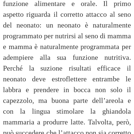
funzione alimentare e orale. Il primo
aspetto riguarda il corretto attacco al seno
del neonato: un neonato è naturalmente
programmato per nutrirsi al seno di mamma
e mamma è naturalmente programmata per
adempiere alla sua funzione nutritiva.
Perché la suzione risultati efficace il
neonato deve estroflettere entrambe le
labbra e prendere in bocca non solo il
capezzolo, ma buona parte dell’areola e
con la lingua stimolare la ghiandola
mammaria a produrre latte. Talvolta, però,
può succedere che l’attacco non sia corretto