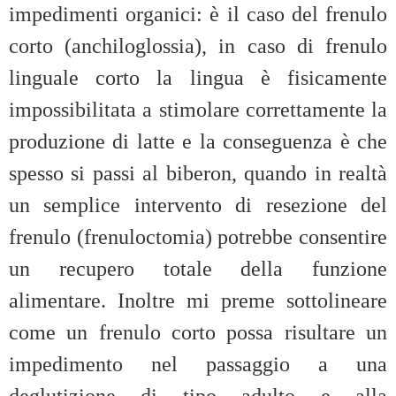
impedimenti organici: è il caso del frenulo
corto (anchiloglossia), in caso di frenulo
linguale corto la lingua è fisicamente
impossibilitata a stimolare correttamente la
produzione di latte e la conseguenza è che
spesso si passi al biberon, quando in realtà
un semplice intervento di resezione del
frenulo (frenuloctomia) potrebbe consentire
un recupero totale della funzione
alimentare. Inoltre mi preme sottolineare
come un frenulo corto possa risultare un
impedimento nel passaggio a una
deglutizione di tipo adulto e alla