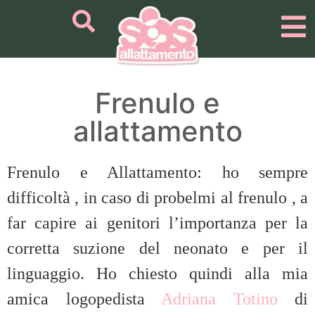
Frenulo e
allattamento
Frenulo e Allattamento: ho sempre
difficoltà , in caso di probelmi al frenulo , a
far capire ai genitori l’importanza per la
corretta suzione del neonato e per il
linguaggio. Ho chiesto quindi alla mia
amica logopedista
Adriana Totino
di