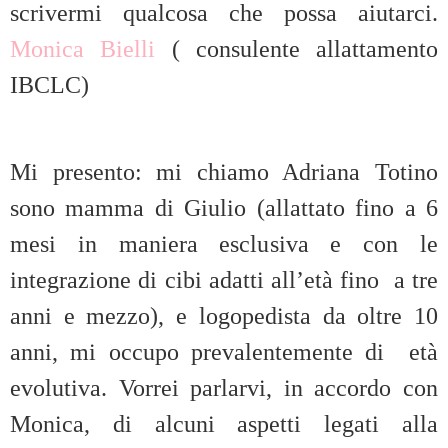
scrivermi qualcosa che possa aiutarci.
Monica Bielli
( consulente allattamento
IBCLC)
Mi presento: mi chiamo Adriana Totino
sono mamma di Giulio (allattato fino a 6
mesi in maniera esclusiva e con le
integrazione di cibi adatti all’età fino a tre
anni e mezzo), e logopedista da oltre 10
anni, mi occupo prevalentemente di età
evolutiva. Vorrei parlarvi, in accordo con
Monica, di alcuni aspetti legati alla