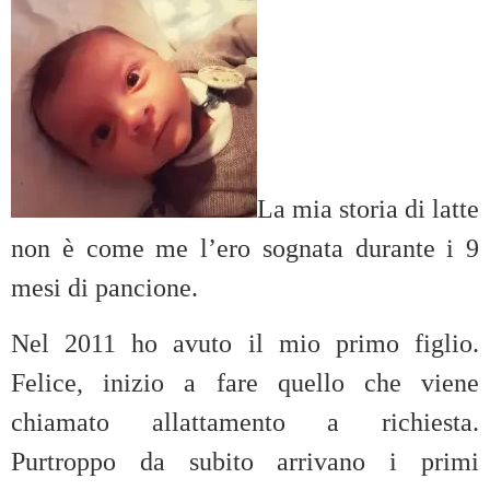
La mia storia di latte
non è come me l’ero sognata durante i 9
mesi di pancione.
Nel 2011 ho avuto il mio primo figlio.
Felice, inizio a fare quello che viene
chiamato allattamento a richiesta.
Purtroppo da subito arrivano i primi