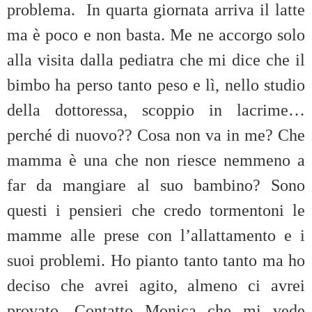
problema. In quarta giornata arriva il latte
ma è poco e non basta. Me ne accorgo solo
alla visita dalla pediatra che mi dice che il
bimbo ha perso tanto peso e lì, nello studio
della dottoressa, scoppio in lacrime…
perché di nuovo?? Cosa non va in me? Che
mamma è una che non riesce nemmeno a
far da mangiare al suo bambino? Sono
questi i pensieri che credo tormentoni le
mamme alle prese con l’allattamento e i
suoi problemi. Ho pianto tanto tanto ma ho
deciso che avrei agito, almeno ci avrei
provato. Contatto Monica che mi vede