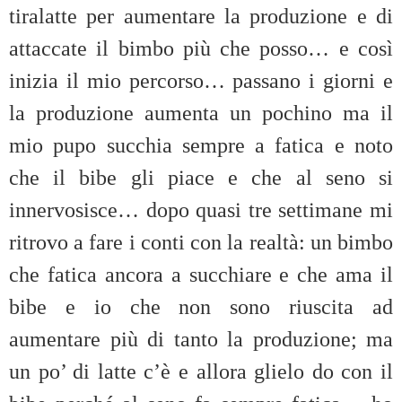
tiralatte per aumentare la produzione e di
attaccate il bimbo più che posso… e così
inizia il mio percorso… passano i giorni e
la produzione aumenta un pochino ma il
mio pupo succhia sempre a fatica e noto
che il bibe gli piace e che al seno si
innervosisce… dopo quasi tre settimane mi
ritrovo a fare i conti con la realtà: un bimbo
che fatica ancora a succhiare e che ama il
bibe e io che non sono riuscita ad
aumentare più di tanto la produzione; ma
un po’ di latte c’è e allora glielo do con il