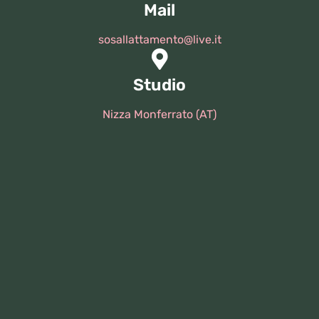
Mail
sosallattamento@live.it
Studio
Nizza Monferrato (AT)