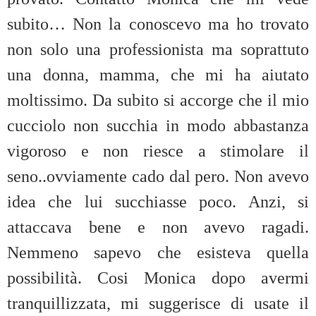
subito… Non la conoscevo ma ho trovato
non solo una professionista ma soprattuto
una donna, mamma, che mi ha aiutato
moltissimo. Da subito si accorge che il mio
cucciolo non succhia in modo abbastanza
vigoroso e non riesce a stimolare il
seno..ovviamente cado dal pero. Non avevo
idea che lui succhiasse poco. Anzi, si
attaccava bene e non avevo ragadi.
Nemmeno sapevo che esisteva quella
possibilità. Cosi Monica dopo avermi
tranquillizzata, mi suggerisce di usate il