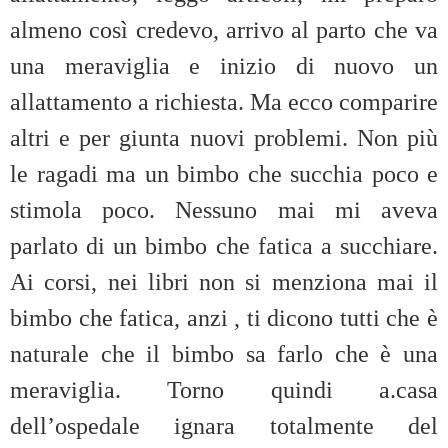
almeno così credevo, arrivo al parto che va
una meraviglia e inizio di nuovo un
allattamento a richiesta. Ma ecco comparire
altri e per giunta nuovi problemi. Non più
le ragadi ma un bimbo che succhia poco e
stimola poco. Nessuno mai mi aveva
parlato di un bimbo che fatica a succhiare.
Ai corsi, nei libri non si menziona mai il
bimbo che fatica, anzi , ti dicono tutti che è
naturale che il bimbo sa farlo che è una
meraviglia. Torno quindi a.casa
dell’ospedale ignara totalmente del