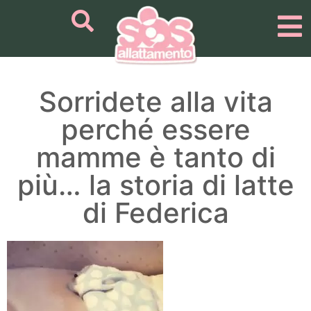
Sorridete alla vita
perché essere
mamme è tanto di
più… la storia di latte
di Federica