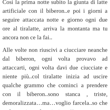
Così la prima notte subito la giunta di latte
artificiale con il biberon..e poi i giorni a
seguire attaccata notte e giorno ogni due
ore al tiralatte, arriva la montanta ma tu
ancora non ce la fai..
Alle volte non riuscivi a ciucciare neanche
dal biberon, ogni volta provavo ad
attaccarti, ogni volta davi due ciucciate e
niente più..col tiralatte inizia ad uscire
qualche grammo che cominci a prendere
con il biberon..sono stanca , triste,
demoralizzata…ma…voglio farcela..so che