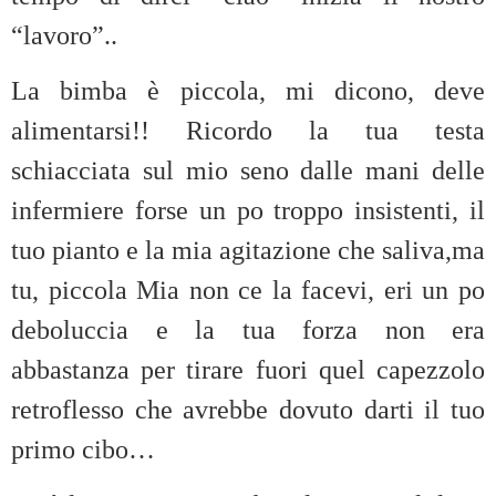
“lavoro”..
La bimba è piccola, mi dicono, deve
alimentarsi!! Ricordo la tua testa
schiacciata sul mio seno dalle mani delle
infermiere forse un po troppo insistenti, il
tuo pianto e la mia agitazione che saliva,ma
tu, piccola Mia non ce la facevi, eri un po
deboluccia e la tua forza non era
abbastanza per tirare fuori quel capezzolo
retroflesso che avrebbe dovuto darti il tuo
primo cibo…