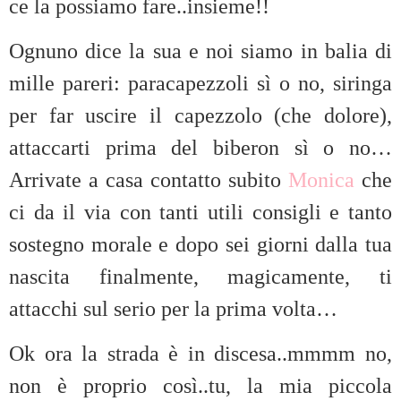
ce la possiamo fare..insieme!!
Ognuno dice la sua e noi siamo in balia di
mille pareri: paracapezzoli sì o no, siringa
per far uscire il capezzolo (che dolore),
attaccarti prima del biberon sì o no…
Arrivate a casa contatto subito
Monica
che
ci da il via con tanti utili consigli e tanto
sostegno morale e dopo sei giorni dalla tua
nascita finalmente, magicamente, ti
attacchi sul serio per la prima volta…
Ok ora la strada è in discesa..mmmm no,
non è proprio così..tu, la mia piccola