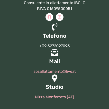
Consulente in allattamento IBCLC
P.IVA 01609500051
Telefono
+39 3272027093
Mail
sosallattamento@live.it
Studio
Nizza Monferrato (AT)