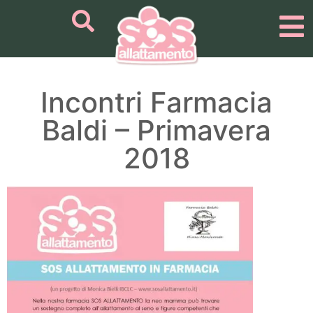
Incontri Farmacia
Baldi – Primavera
2018