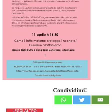
Condividimi!
LEGGI ALTRO