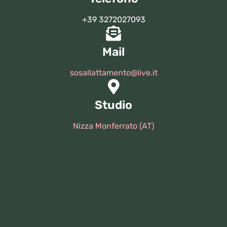
+39 3272027093
Mail
sosallattamento@live.it
Studio
Nizza Monferrato (AT)