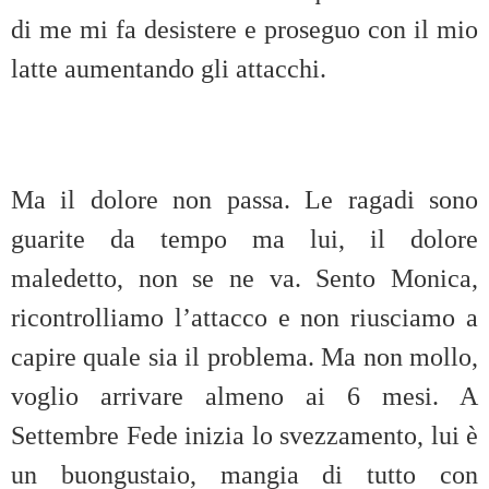
di me mi fa desistere e proseguo con il mio
latte aumentando gli attacchi.
Ma il dolore non passa. Le ragadi sono
guarite da tempo ma lui, il dolore
maledetto, non se ne va. Sento Monica,
ricontrolliamo l’attacco e non riusciamo a
capire quale sia il problema. Ma non mollo,
voglio arrivare almeno ai 6 mesi. A
Settembre Fede inizia lo svezzamento, lui è
un buongustaio, mangia di tutto con