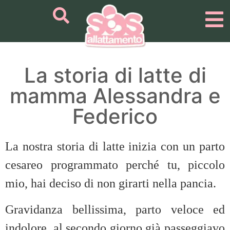
La storia di latte di
mamma Alessandra e
Federico
La nostra storia di latte inizia con un parto
cesareo programmato perché tu, piccolo
mio, hai deciso di non girarti nella pancia.
Gravidanza bellissima, parto veloce ed
indolore, al secondo giorno già passeggiavo