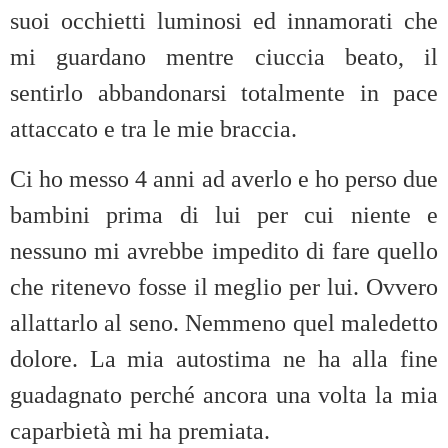
suoi occhietti luminosi ed innamorati che
mi guardano mentre ciuccia beato, il
sentirlo abbandonarsi totalmente in pace
attaccato e tra le mie braccia.
Ci ho messo 4 anni ad averlo e ho perso due
bambini prima di lui per cui niente e
nessuno mi avrebbe impedito di fare quello
che ritenevo fosse il meglio per lui. Ovvero
allattarlo al seno. Nemmeno quel maledetto
dolore. La mia autostima ne ha alla fine
guadagnato perché ancora una volta la mia
caparbietà mi ha premiata.