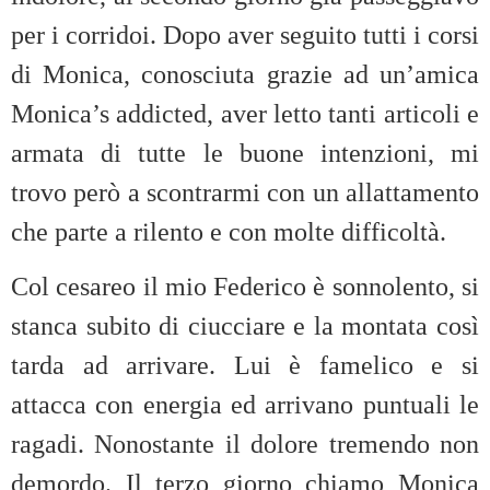
per i corridoi. Dopo aver seguito tutti i corsi
di Monica, conosciuta grazie ad un’amica
Monica’s addicted, aver letto tanti articoli e
armata di tutte le buone intenzioni, mi
trovo però a scontrarmi con un allattamento
che parte a rilento e con molte difficoltà.
Col cesareo il mio Federico è sonnolento, si
stanca subito di ciucciare e la montata così
tarda ad arrivare. Lui è famelico e si
attacca con energia ed arrivano puntuali le
ragadi. Nonostante il dolore tremendo non
demordo. Il terzo giorno chiamo Monica