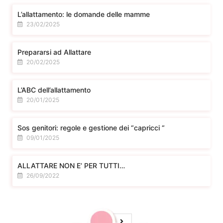
L’allattamento: le domande delle mamme
23/02/2025
Prepararsi ad Allattare
20/02/2025
L’ABC dell’allattamento
20/01/2025
Sos genitori: regole e gestione dei “capricci “
09/01/2025
ALLATTARE NON E’ PER TUTTI…
26/09/2022