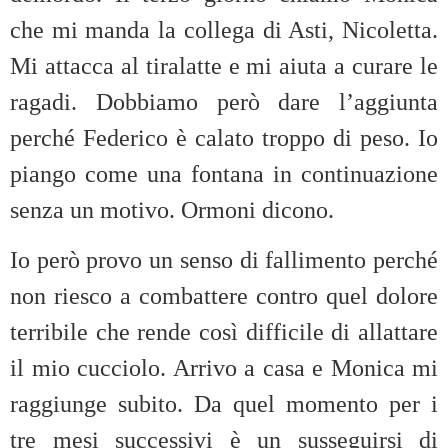
che mi manda la collega di Asti, Nicoletta.
Mi attacca al tiralatte e mi aiuta a curare le
ragadi. Dobbiamo però dare l’aggiunta
perché Federico è calato troppo di peso. Io
piango come una fontana in continuazione
senza un motivo. Ormoni dicono.
Io però provo un senso di fallimento perché
non riesco a combattere contro quel dolore
terribile che rende così difficile di allattare
il mio cucciolo. Arrivo a casa e Monica mi
raggiunge subito. Da quel momento per i
tre mesi successivi è un susseguirsi di