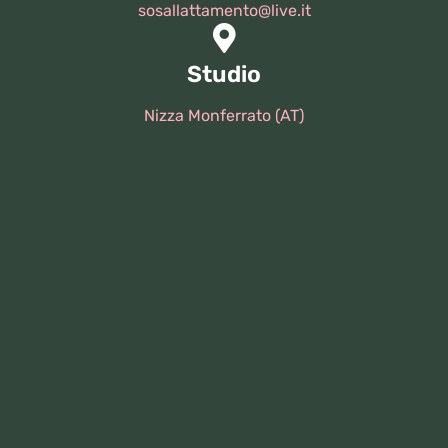
sosallattamento@live.it
Studio
Nizza Monferrato (AT)