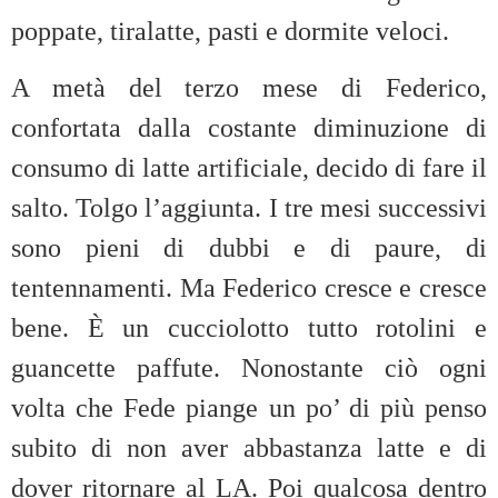
poppate, tiralatte, pasti e dormite veloci.
A metà del terzo mese di Federico,
confortata dalla costante diminuzione di
consumo di latte artificiale, decido di fare il
salto. Tolgo l’aggiunta. I tre mesi successivi
sono pieni di dubbi e di paure, di
tentennamenti. Ma Federico cresce e cresce
bene. È un cucciolotto tutto rotolini e
guancette paffute. Nonostante ciò ogni
volta che Fede piange un po’ di più penso
subito di non aver abbastanza latte e di
dover ritornare al LA. Poi qualcosa dentro