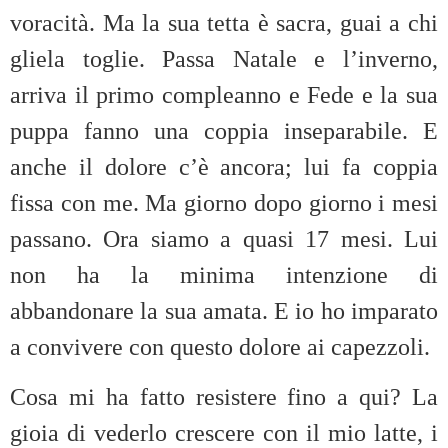
voracità. Ma la sua tetta è sacra, guai a chi
gliela toglie. Passa Natale e l’inverno,
arriva il primo compleanno e Fede e la sua
puppa fanno una coppia inseparabile. E
anche il dolore c’è ancora; lui fa coppia
fissa con me. Ma giorno dopo giorno i mesi
passano. Ora siamo a quasi 17 mesi. Lui
non ha la minima intenzione di
abbandonare la sua amata. E io ho imparato
a convivere con questo dolore ai capezzoli.
Cosa mi ha fatto resistere fino a qui? La
gioia di vederlo crescere con il mio latte, i