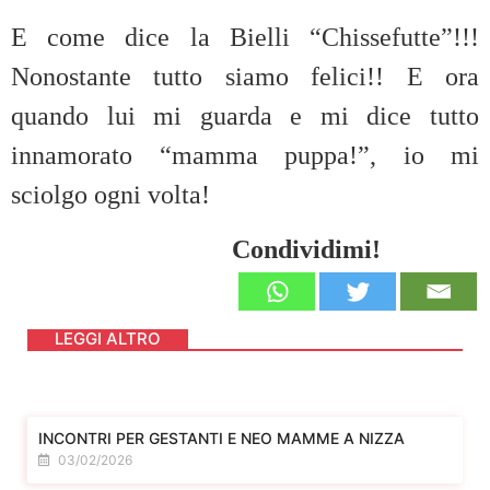
E come dice la Bielli “Chissefutte”!!!
Nonostante tutto siamo felici!! E ora
quando lui mi guarda e mi dice tutto
innamorato “mamma puppa!”, io mi
sciolgo ogni volta!
Condividimi!
LEGGI ALTRO
INCONTRI PER GESTANTI E NEO MAMME A NIZZA
03/02/2026