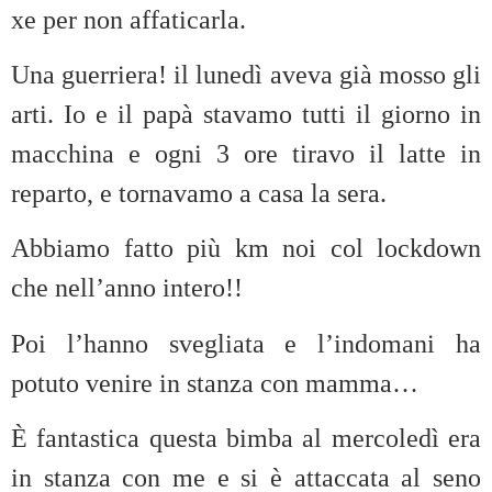
xe per non affaticarla.
Una guerriera! il lunedì aveva già mosso gli
arti. Io e il papà stavamo tutti il giorno in
macchina e ogni 3 ore tiravo il latte in
reparto, e tornavamo a casa la sera.
Abbiamo fatto più km noi col lockdown
che nell’anno intero!!
Poi l’hanno svegliata e l’indomani ha
potuto venire in stanza con mamma…
È fantastica questa bimba al mercoledì era
in stanza con me e si è attaccata al seno