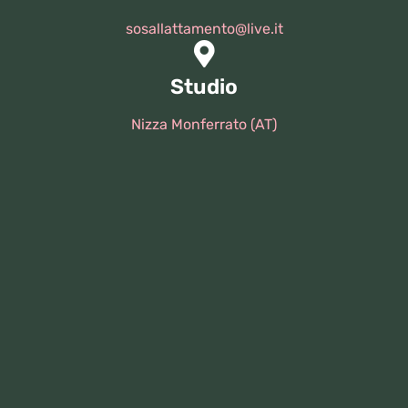
sosallattamento@live.it
Studio
Nizza Monferrato (AT)