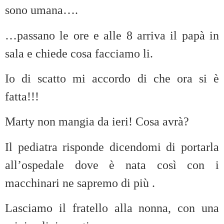
sono umana….
…passano le ore e alle 8 arriva il papà in
sala e chiede cosa facciamo li.
Io di scatto mi accordo di che ora si è
fatta!!!
Marty non mangia da ieri! Cosa avrà?
Il pediatra risponde dicendomi di portarla
all’ospedale dove è nata così con i
macchinari ne sapremo di più .
Lasciamo il fratello alla nonna, con una