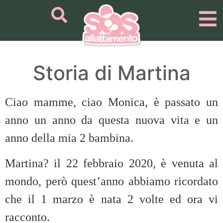
Storia di Martina
Ciao mamme, ciao Monica, è passato un
anno un anno da questa nuova vita e un
anno della mia 2 bambina.
Martina? il 22 febbraio 2020, è venuta al
mondo, però quest’anno abbiamo ricordato
che il 1 marzo è nata 2 volte ed ora vi
racconto.