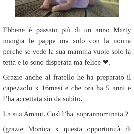
Ebbene è passato più di un anno Marty
mangia le pappe ma solo con la nonna
perchè se vede la sua mamma vuole solo la
tetta e io sono disperata ma felice ❤.
Grazie anche al fratello he ha preparato il
capezzolo x 16mesi e che ora ha 5 anni e
l’ha accettata sin da subito.
La sua Amaut. Così l’ha soprannominata.?
(grazie Monica x questa opportunità di