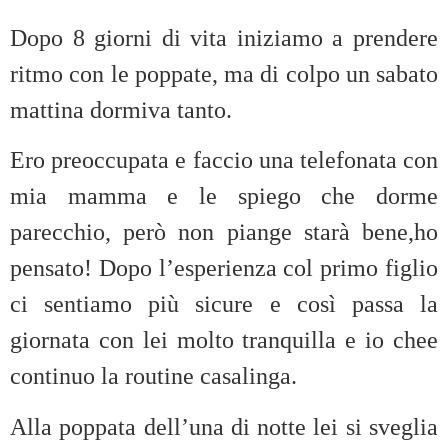
Dopo 8 giorni di vita iniziamo a prendere
ritmo con le poppate, ma di colpo un sabato
mattina dormiva tanto.
Ero preoccupata e faccio una telefonata con
mia mamma e le spiego che dorme
parecchio, però non piange starà bene,ho
pensato! Dopo l’esperienza col primo figlio
ci sentiamo più sicure e così passa la
giornata con lei molto tranquilla e io chee
continuo la routine casalinga.
Alla poppata dell’una di notte lei si sveglia