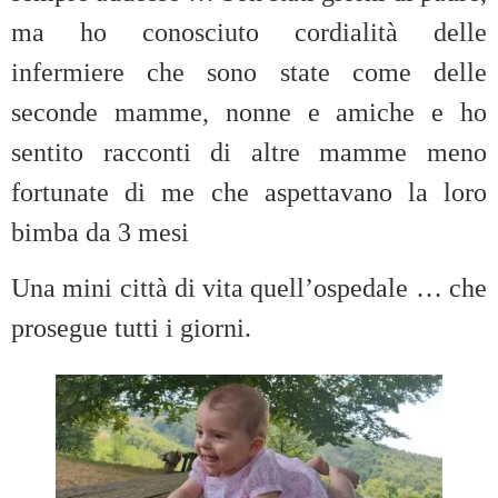
ma ho conosciuto cordialità delle
infermiere che sono state come delle
seconde mamme, nonne e amiche e ho
sentito racconti di altre mamme meno
fortunate di me che aspettavano la loro
bimba da 3 mesi
Una mini città di vita quell’ospedale … che
prosegue tutti i giorni.