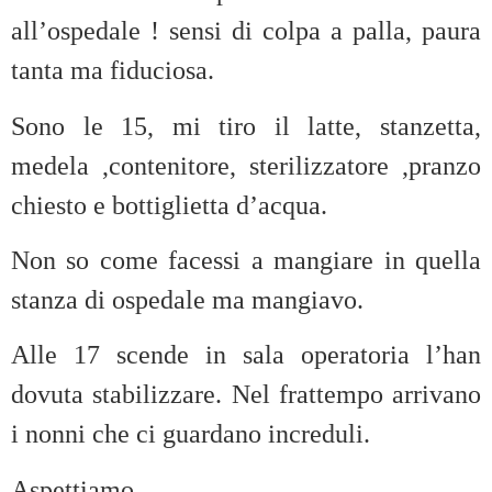
all’ospedale ! sensi di colpa a palla, paura
tanta ma fiduciosa.
Sono le 15, mi tiro il latte, stanzetta,
medela ,contenitore, sterilizzatore ,pranzo
chiesto e bottiglietta d’acqua.
Non so come facessi a mangiare in quella
stanza di ospedale ma mangiavo.
Alle 17 scende in sala operatoria l’han
dovuta stabilizzare. Nel frattempo arrivano
i nonni che ci guardano increduli.
Aspettiamo…