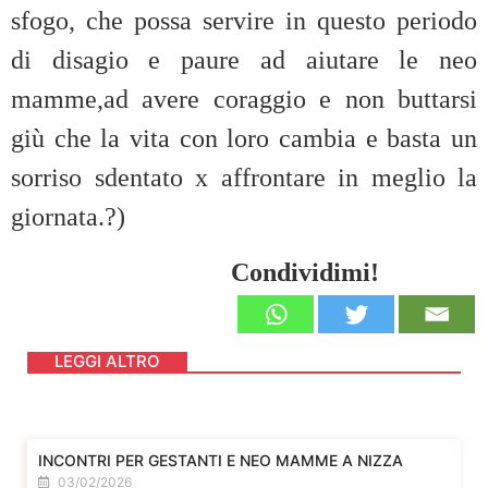
sfogo, che possa servire in questo periodo
di disagio e paure ad aiutare le neo
mamme,ad avere coraggio e non buttarsi
giù che la vita con loro cambia e basta un
sorriso sdentato x affrontare in meglio la
giornata.?)
Condividimi!
LEGGI ALTRO
INCONTRI PER GESTANTI E NEO MAMME A NIZZA
03/02/2026