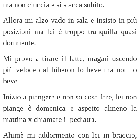
ma non ciuccia e si stacca subito.
Allora mi alzo vado in sala e insisto in più
posizioni ma lei è troppo tranquilla quasi
dormiente.
Mi provo a tirare il latte, magari uscendo
più veloce dal biberon lo beve ma non lo
beve.
Inizio a piangere e non so cosa fare, lei non
piange è domenica e aspetto almeno la
mattina x chiamare il pediatra.
Ahimè mi addormento con lei in braccio,