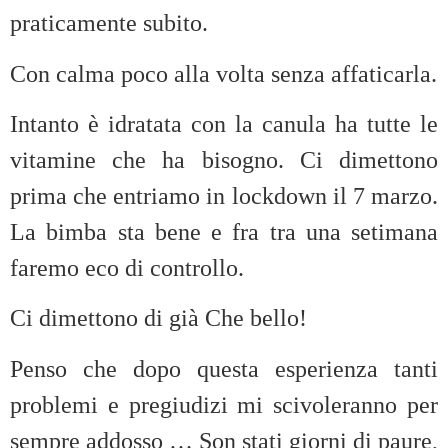
praticamente subito.
Con calma poco alla volta senza affaticarla.
Intanto è idratata con la canula ha tutte le
vitamine che ha bisogno. Ci dimettono
prima che entriamo in lockdown il 7 marzo.
La bimba sta bene e fra tra una setimana
faremo eco di controllo.
Ci dimettono di già Che bello!
Penso che dopo questa esperienza tanti
problemi e pregiudizi mi scivoleranno per
sempre addosso … Son stati giorni di paure,