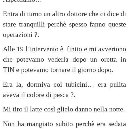
Entra di turno un altro dottore che ci dice di
stare tranquilli perchè spesso fanno queste
operazioni ?.
Alle 19 l’intervento è finito e mi avvertono
che potevamo vederla dopo un oretta in
TIN e potevamo tornare il giorno dopo.
Era la, dormiva coi tubicini… era pulita
aveva il colore di pesca ?.
Mi tiro il latte così glielo danno nella notte.
Non ha mangiato subito perchè era sedata