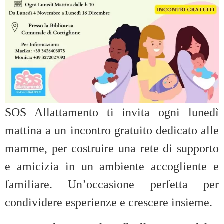
SOS Allattamento ti invita ogni lunedì
mattina a un incontro gratuito dedicato alle
mamme, per costruire una rete di supporto
e amicizia in un ambiente accogliente e
familiare. Un’occasione perfetta per
condividere esperienze e crescere insieme.