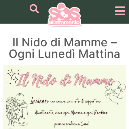
Il Nido di Mamme –
Ogni Lunedì Mattina