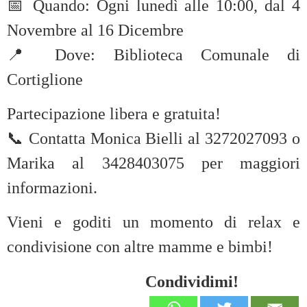
📅 Quando: Ogni lunedì alle 10:00, dal 4
Novembre al 16 Dicembre
📍 Dove: Biblioteca Comunale di
Cortiglione
Partecipazione libera e gratuita!
📞 Contatta Monica Bielli al 3272027093 o
Marika al 3428403075 per maggiori
informazioni.
Vieni e goditi un momento di relax e
condivisione con altre mamme e bimbi!
Condividimi!