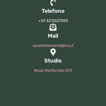
Telefono
+39 3272027093
Mail
sosallattamento@live.it
Studio
Nizza Monferrato (AT)