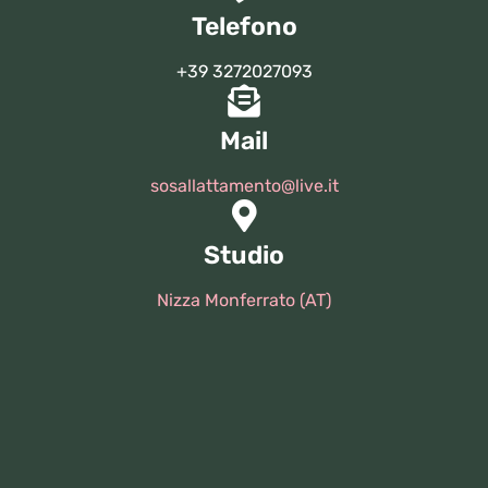
Telefono
+39 3272027093
Mail
sosallattamento@live.it
Studio
Nizza Monferrato (AT)