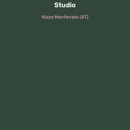
Studio
Nizza Monferrato (AT)