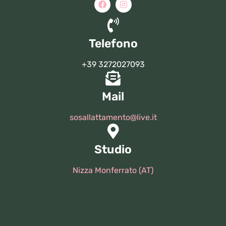
Telefono
+39 3272027093
Mail
sosallattamento@live.it
Studio
Nizza Monferrato (AT)