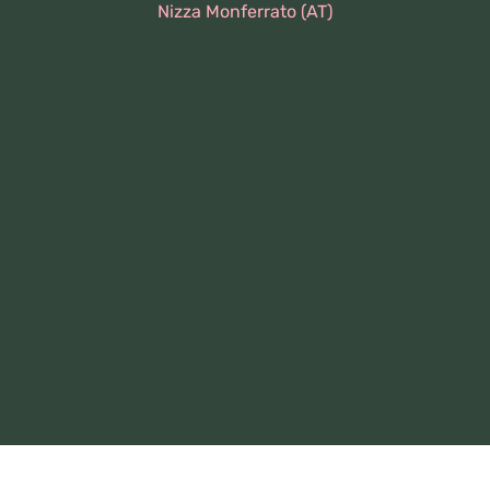
Nizza Monferrato (AT)