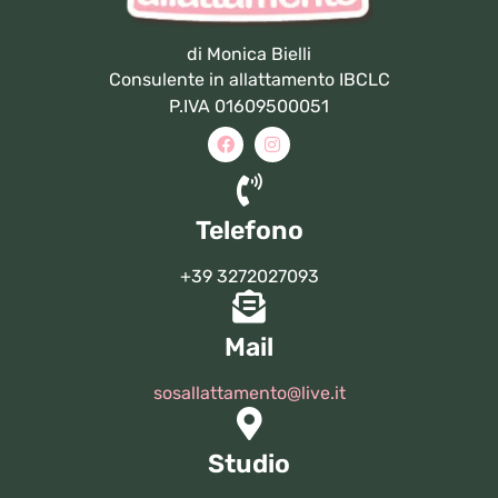
di Monica Bielli
Consulente in allattamento IBCLC
P.IVA 01609500051
Telefono
+39 3272027093
Mail
sosallattamento@live.it
Studio