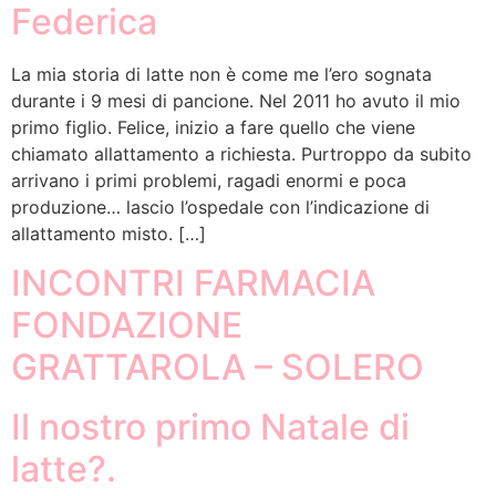
Federica
La mia storia di latte non è come me l’ero sognata
durante i 9 mesi di pancione. Nel 2011 ho avuto il mio
primo figlio. Felice, inizio a fare quello che viene
chiamato allattamento a richiesta. Purtroppo da subito
arrivano i primi problemi, ragadi enormi e poca
produzione… lascio l’ospedale con l’indicazione di
allattamento misto. […]
INCONTRI FARMACIA
FONDAZIONE
GRATTAROLA – SOLERO
Il nostro primo Natale di
latte?.