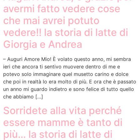
avermi fatto vedere cose
che mai avrei potuto
vedere!! la storia di latte di
Giorgia e Andrea
– Auguri Amore Mio! È volato questo anno, mi sembra
ieri che ancora ti sentivo muovere dentro di me e
potevo solo immaginare quel musetto carino e dolce
che poi in realtà lo era molto di più. E ora che è passato
un anno mi guardo indietro e sono felice di tutto quello
che abbiamo […]
Sorridete alla vita perché
essere mamme è tanto di
più… la storia di latte di