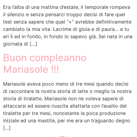
Era l’alba di una mattina d’estate, il temporale rompeva
il silenzio e senza pensarci troppo decisi di fare quel
test senza sapere che quel “+” avrebbe definitivamente
cambiato la mia vita. Lacrime di gioia e di paura… e tu
eri lì ed in fondo, in fondo lo sapevo già. Sei nata in una
giornata di […]
Buon compleanno
Mariasole !!!
Mariasole aveva poco meno di tre mesi quando decisi
di raccontare la nostra storia di latte o meglio la nostra
storia di tiralatte. Mariasole non ne voleva sapere di
attaccarsi ed essere riuscita allattarla con l’ausilio del
tiralatte per tre mesi, nonostante la poca produzione
iniziale ed una mastite, per me era un traguardo degno
[…]