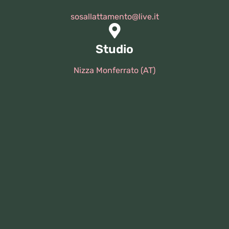
sosallattamento@live.it
Studio
Nizza Monferrato (AT)